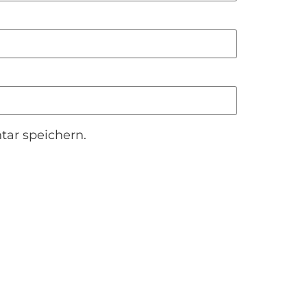
ar speichern.