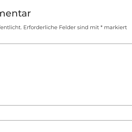
mentar
entlicht.
Erforderliche Felder sind mit
*
markiert