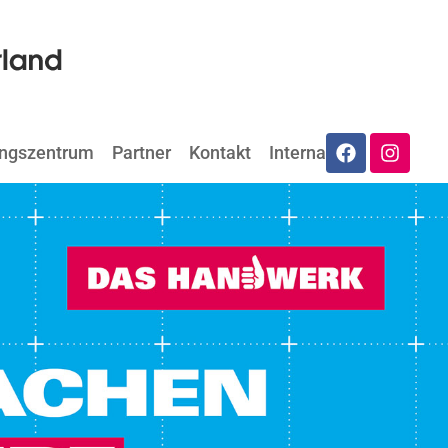
ungszentrum
Partner
Kontakt
Internat