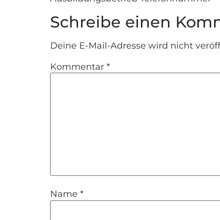
Schreibe einen Kom
Deine E-Mail-Adresse wird nicht veröff
Kommentar
*
Name
*