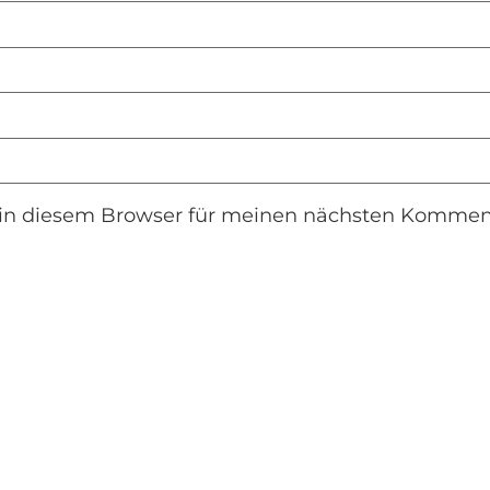
in diesem Browser für meinen nächsten Komment