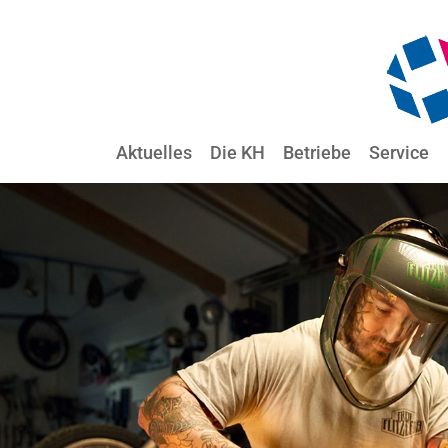
Aktuelles
Die KH
Betriebe
Service