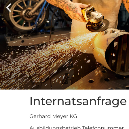
Internatsanfrage
Gerhard Meyer KG
Ausbildungsbetrieb Telefonnummer