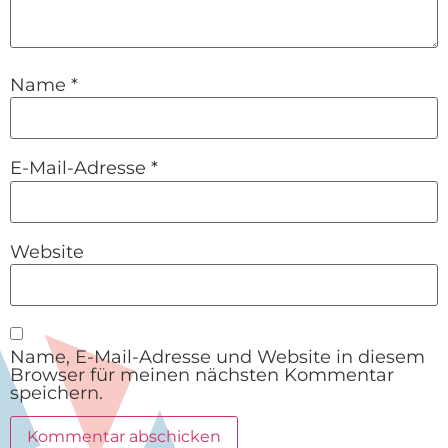
Name
*
E-Mail-Adresse
*
Website
Name, E-Mail-Adresse und Website in diesem
Browser für meinen nächsten Kommentar
speichern.