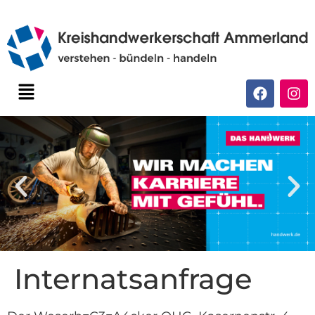
Internatsanfrage