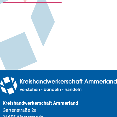
Kreishandwerkerschaft Ammerland
Gartenstraße 2a