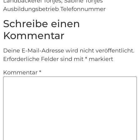
Landbäckerei Tönjes, Sabine Tönjes
Ausbildungsbetrieb Telefonnummer
Schreibe einen
Kommentar
Deine E-Mail-Adresse wird nicht veröffentlicht.
Erforderliche Felder sind mit
*
markiert
Kommentar
*