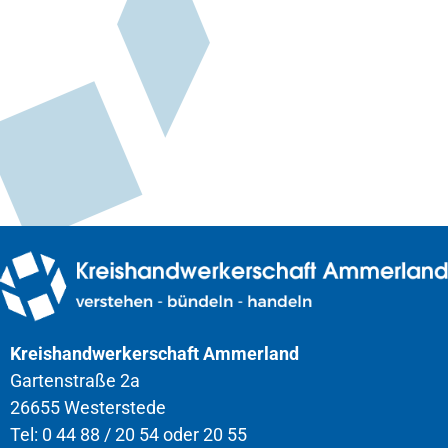
Kreishandwerkerschaft Ammerland
Gartenstraße 2a
26655 Westerstede
Tel: 0 44 88 / 20 54 oder 20 55