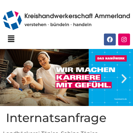
Internatsanfrage