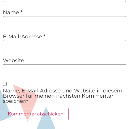
Name
*
E-Mail-Adresse
*
Website
Name, E-Mail-Adresse und Website in diesem
Browser für meinen nächsten Kommentar
speichern.