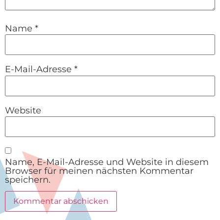
Name
*
E-Mail-Adresse
*
Website
Name, E-Mail-Adresse und Website in diesem
Browser für meinen nächsten Kommentar
speichern.