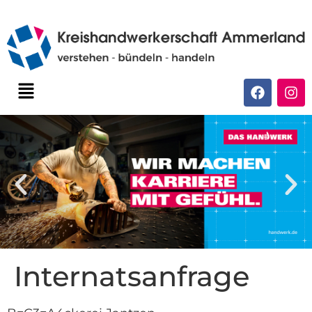
Internatsanfrage