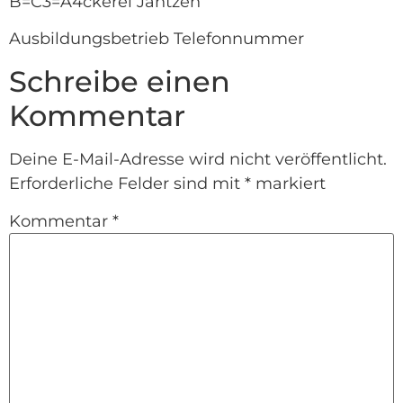
B=C3=A4ckerei Jantzen
Ausbildungsbetrieb Telefonnummer
Schreibe einen
Kommentar
Deine E-Mail-Adresse wird nicht veröffentlicht.
Erforderliche Felder sind mit
*
markiert
Kommentar
*