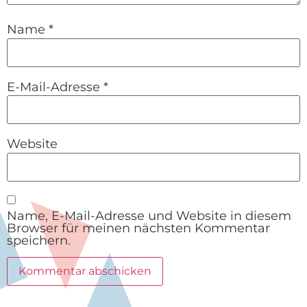
Name
*
E-Mail-Adresse
*
Website
Name, E-Mail-Adresse und Website in diesem
Browser für meinen nächsten Kommentar
speichern.