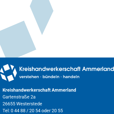
Kreishandwerkerschaft Ammerland
Gartenstraße 2a
26655 Westerstede
Tel: 0 44 88 / 20 54 oder 20 55