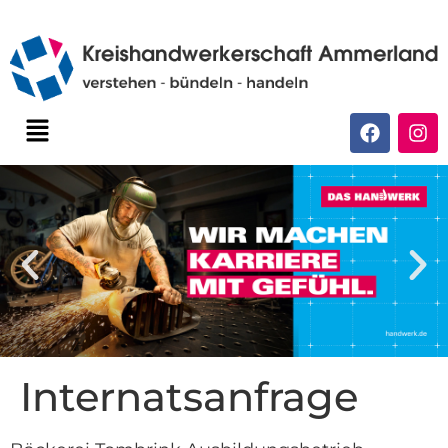
Internatsanfrage