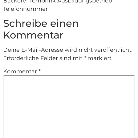
Bäckerei Tombrink Ausbildungsbetrieb
Telefonnummer
Schreibe einen
Kommentar
Deine E-Mail-Adresse wird nicht veröffentlicht.
Erforderliche Felder sind mit
*
markiert
Kommentar
*